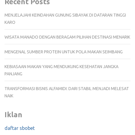
Recent Posts
MENJELAJAHI KEINDAHAN GUNUNG SIBAYAK DI DATARAN TINGGI
KARO
WISATA MANADO DENGAN BERAGAM PILIHAN DESTINASI MENARIK
MENGENAL SUMBER PROTEIN UNTUK POLA MAKAN SEIMBANG
KEBIASAAN MAKAN YANG MENDUKUNG KESEHATAN JANGKA
PANJANG
TRANSFORMASI BISNIS ALFAMIDI: DARI STABIL MENJADI MELESAT
NAIK
Iklan
daftar sbobet