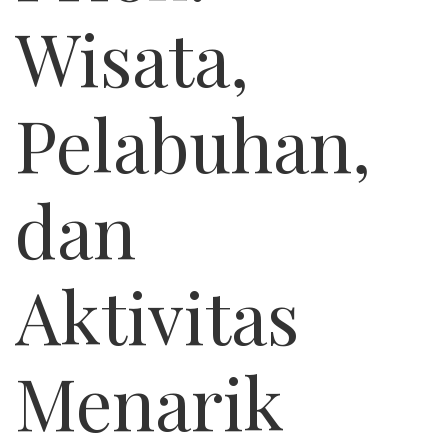
Wisata,
Pelabuhan,
dan
Aktivitas
Menarik