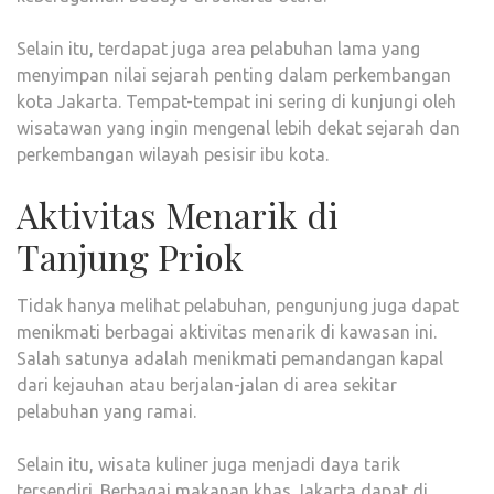
Selain itu, terdapat juga area pelabuhan lama yang
menyimpan nilai sejarah penting dalam perkembangan
kota Jakarta. Tempat-tempat ini sering di kunjungi oleh
wisatawan yang ingin mengenal lebih dekat sejarah dan
perkembangan wilayah pesisir ibu kota.
Aktivitas Menarik di
Tanjung Priok
Tidak hanya melihat pelabuhan, pengunjung juga dapat
menikmati berbagai aktivitas menarik di kawasan ini.
Salah satunya adalah menikmati pemandangan kapal
dari kejauhan atau berjalan-jalan di area sekitar
pelabuhan yang ramai.
Selain itu, wisata kuliner juga menjadi daya tarik
tersendiri. Berbagai makanan khas Jakarta dapat di