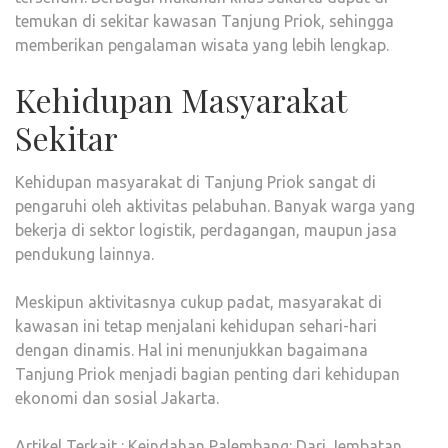
temukan di sekitar kawasan Tanjung Priok, sehingga
memberikan pengalaman wisata yang lebih lengkap.
Kehidupan Masyarakat
Sekitar
Kehidupan masyarakat di Tanjung Priok sangat di
pengaruhi oleh aktivitas pelabuhan. Banyak warga yang
bekerja di sektor logistik, perdagangan, maupun jasa
pendukung lainnya.
Meskipun aktivitasnya cukup padat, masyarakat di
kawasan ini tetap menjalani kehidupan sehari-hari
dengan dinamis. Hal ini menunjukkan bagaimana
Tanjung Priok menjadi bagian penting dari kehidupan
ekonomi dan sosial Jakarta.
Artikel Terkait :
Keindahan Palembang: Dari Jembatan