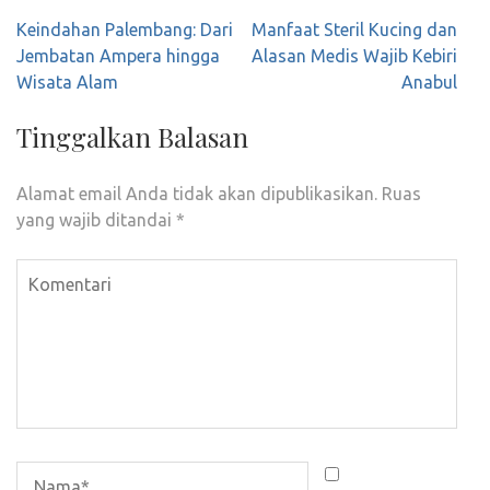
Navigasi
Keindahan Palembang: Dari
Manfaat Steril Kucing dan
pos
Jembatan Ampera hingga
Alasan Medis Wajib Kebiri
Wisata Alam
Anabul
Tinggalkan Balasan
Alamat email Anda tidak akan dipublikasikan.
Ruas
yang wajib ditandai
*