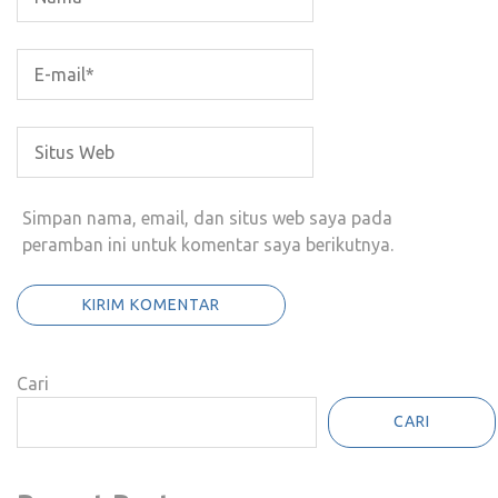
Simpan nama, email, dan situs web saya pada
peramban ini untuk komentar saya berikutnya.
Cari
CARI