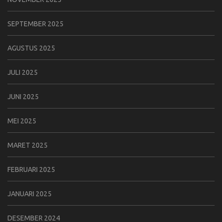
SEPTEMBER 2025
AGUSTUS 2025
JULI 2025
JUNI 2025
MEI 2025
MARET 2025
FEBRUARI 2025
JANUARI 2025
DESEMBER 2024