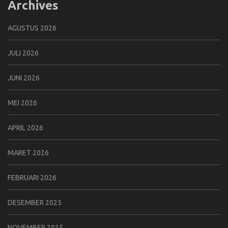
Archives
AGUSTUS 2026
JULI 2026
JUNI 2026
MEI 2026
APRIL 2026
MARET 2026
FEBRUARI 2026
DESEMBER 2025
NOVEMBER 2025