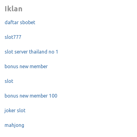
Iklan
daftar sbobet
slot777
slot server thailand no 1
bonus new member
slot
bonus new member 100
joker slot
mahjong