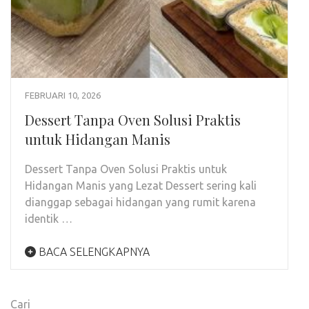
FEBRUARI 10, 2026
Dessert Tanpa Oven Solusi Praktis
untuk Hidangan Manis
Dessert Tanpa Oven Solusi Praktis untuk
Hidangan Manis yang Lezat Dessert sering kali
dianggap sebagai hidangan yang rumit karena
identik …
BACA SELENGKAPNYA
Cari