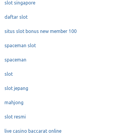
slot singapore
daftar slot
situs slot bonus new member 100
spaceman slot
spaceman
slot
slot jepang
mahjong
slot resmi
live casino baccarat online