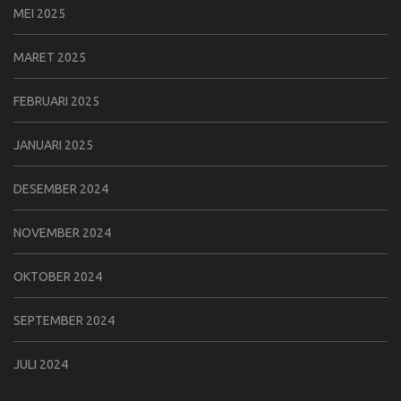
MEI 2025
MARET 2025
FEBRUARI 2025
JANUARI 2025
DESEMBER 2024
NOVEMBER 2024
OKTOBER 2024
SEPTEMBER 2024
JULI 2024