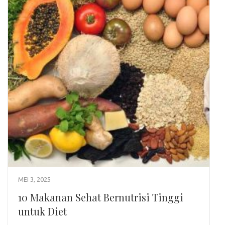
MEI 3, 2025
10 Makanan Sehat Bernutrisi Tinggi
untuk Diet