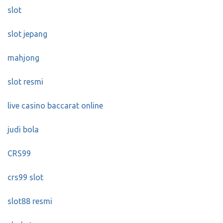
slot
slot jepang
mahjong
slot resmi
live casino baccarat online
judi bola
CRS99
crs99 slot
slot88 resmi