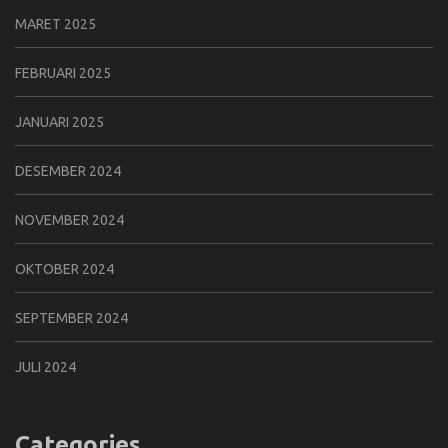
MARET 2025
FEBRUARI 2025
JANUARI 2025
DESEMBER 2024
NOVEMBER 2024
OKTOBER 2024
SEPTEMBER 2024
JULI 2024
Categories