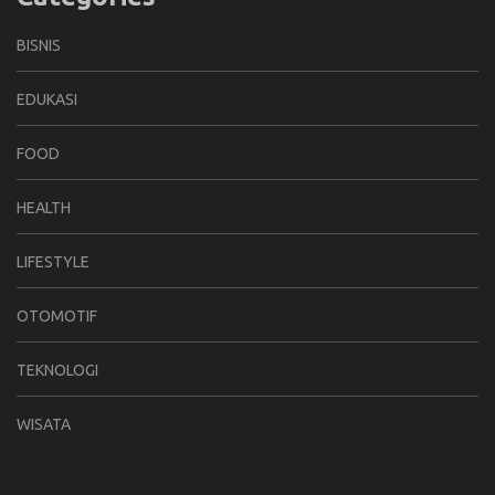
BISNIS
EDUKASI
FOOD
HEALTH
LIFESTYLE
OTOMOTIF
TEKNOLOGI
WISATA