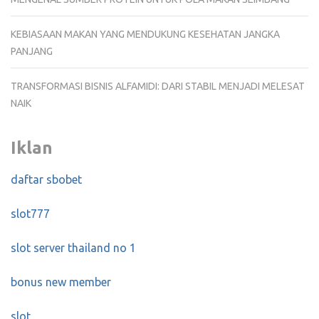
KEBIASAAN MAKAN YANG MENDUKUNG KESEHATAN JANGKA
PANJANG
TRANSFORMASI BISNIS ALFAMIDI: DARI STABIL MENJADI MELESAT
NAIK
Iklan
daftar sbobet
slot777
slot server thailand no 1
bonus new member
slot