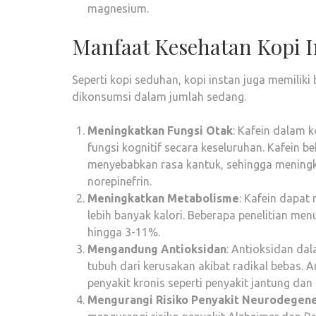
magnesium.
Manfaat Kesehatan Kopi I
Seperti kopi seduhan, kopi instan juga memilik
dikonsumsi dalam jumlah sedang.
Meningkatkan Fungsi Otak
: Kafein dalam 
fungsi kognitif secara keseluruhan. Kafein 
menyebabkan rasa kantuk, sehingga meningk
norepinefrin.
Meningkatkan Metabolisme
: Kafein dapa
lebih banyak kalori. Beberapa penelitian m
hingga 3-11%.
Mengandung Antioksidan
: Antioksidan da
tubuh dari kerusakan akibat radikal bebas. A
penyakit kronis seperti penyakit jantung dan 
Mengurangi Risiko Penyakit Neurodegene