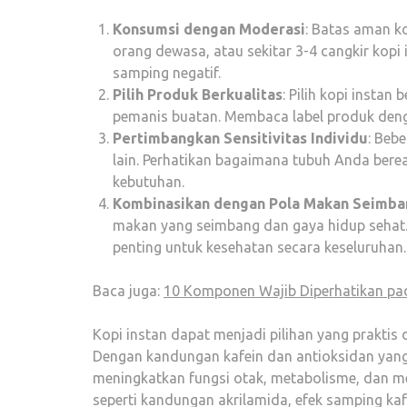
Konsumsi dengan Moderasi
: Batas aman k
orang dewasa, atau sekitar 3-4 cangkir kopi
samping negatif.
Pilih Produk Berkualitas
: Pilih kopi instan
pemanis buatan. Membaca label produk deng
Pertimbangkan Sensitivitas Individu
: Beb
lain. Perhatikan bagaimana tubuh Anda bere
kebutuhan.
Kombinasikan dengan Pola Makan Seimba
makan yang seimbang dan gaya hidup sehat
penting untuk kesehatan secara keseluruhan.
Baca juga:
10 Komponen Wajib Diperhatikan pa
Kopi instan dapat menjadi pilihan yang praktis
Dengan kandungan kafein dan antioksidan yang
meningkatkan fungsi otak, metabolisme, dan mel
seperti kandungan akrilamida, efek samping kaf