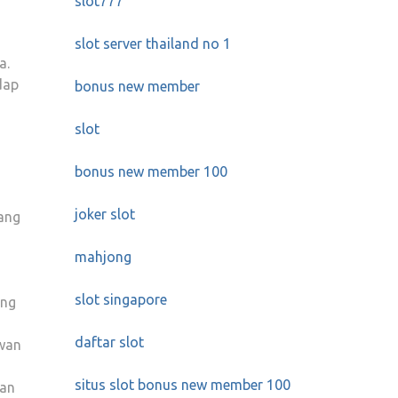
slot777
UNTUK
slot server thailand no 1
KESEHATAN?
a.
dap
bonus new member
slot
bonus new member 100
joker slot
yang
mahjong
slot singapore
ung
daftar slot
awan
situs slot bonus new member 100
dan