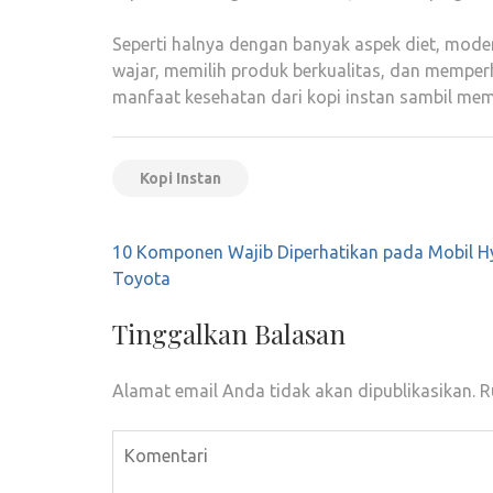
Seperti halnya dengan banyak aspek diet, mode
wajar, memilih produk berkualitas, dan mempe
manfaat kesehatan dari kopi instan sambil memi
Kopi Instan
Navigasi
10 Komponen Wajib Diperhatikan pada Mobil H
pos
Toyota
Tinggalkan Balasan
Alamat email Anda tidak akan dipublikasikan.
R